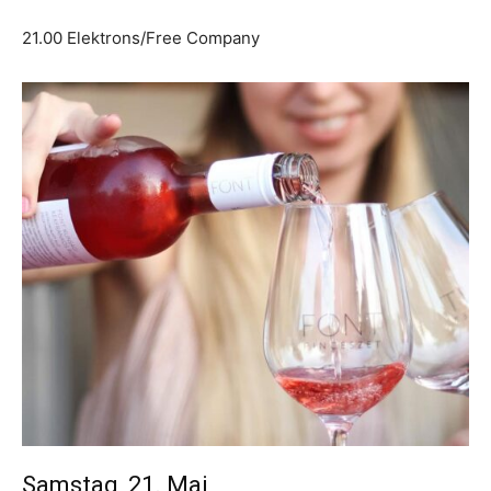
21.00 Elektrons/Free Company
Samstag, 21. Mai