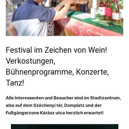
Festival im Zeichen von Wein!
Verkostungen,
Bühnenprogramme, Konzerte,
Tanz!
Alle Interessenten und Besucher sind im Stadtzentrum,
also auf dem Széchenyi tér, Domplatz und der
Fußgängerzone Kárász utca herzlich erwartet!