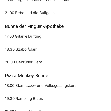
21.00 Bebe und die Buligans
Bühne der Pinguin-Apotheke
17.00 Gitarre Drifting
18.30 Szabó Ádám
20.00 Gebrüder Gera
Pizza Monkey Bühne
18.00 Stami Jazz- und Volksgesangskurs
19.30 Rambling Blues