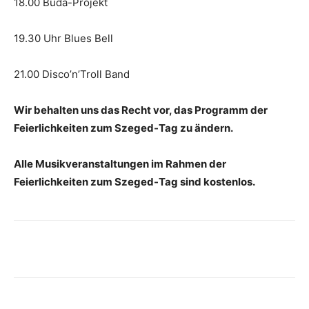
18.00 Buda-Projekt
19.30 Uhr Blues Bell
21.00 Disco’n’Troll Band
Wir behalten uns das Recht vor, das Programm der
Feierlichkeiten zum Szeged-Tag zu ändern.
Alle Musikveranstaltungen im Rahmen der
Feierlichkeiten zum Szeged-Tag sind kostenlos.