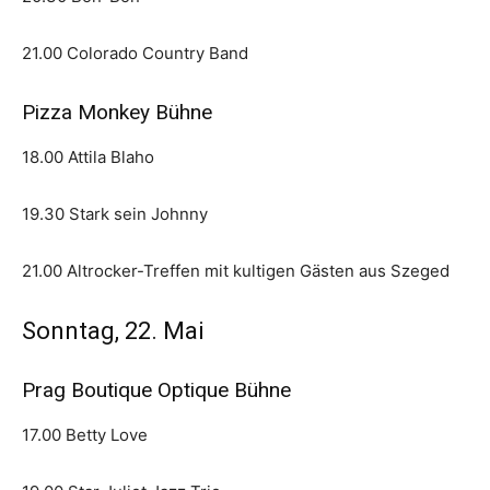
21.00 Colorado Country Band
Pizza Monkey Bühne
18.00 Attila Blaho
19.30 Stark sein Johnny
21.00 Altrocker-Treffen mit kultigen Gästen aus Szeged
Sonntag, 22. Mai
Prag Boutique Optique Bühne
17.00 Betty Love