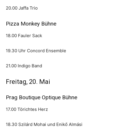
20.00 Jaffa Trio
Pizza Monkey Bühne
18.00 Fauler Sack
19.30 Uhr Concord Ensemble
21.00 Indigo Band
Freitag, 20. Mai
Prag Boutique Optique Bühne
17.00 Törichtes Herz
18.30 Szilárd Mohai und Enikő Almási