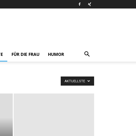
TE
FÜR DIE FRAU
HUMOR
AKTUELLSTE