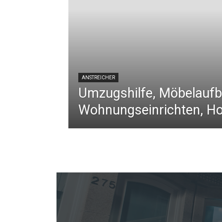
ANSTREICHER
Umzugshilfe, Möbelaufb
Wohnungseinrichten, Ho