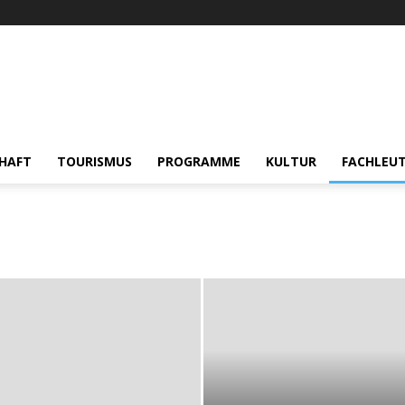
HAFT
TOURISMUS
PROGRAMME
KULTUR
FACHLEU