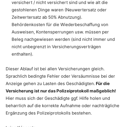
versichert / nicht versichert sind und wie alt die
gestohlenen Dinge waren (Neuwertersatz oder
Zeitwertersatz ab 50% Abnutzung).
Behördenkosten für die Wiederbeschaffung von
Ausweisen, Kontensperrungen usw. müssen per
Beleg nachgewiesen werden (sind nicht immer und
nicht unbegrenzt in Versicherungsverträgen
enthalten).
Dieser Ablauf ist bei allen Versicherungen gleich.
Sprachlich bedingte Fehler oder Versäumnisse bei der
Anzeige gehen zu Lasten des Geschädigten.
Für die
Versicherung ist nur das Polizeiprotokoll maßgeblich!
Hier muss sich der Geschädigte ggf. Hilfe holen und
beharrlich auf die korrekte Aufnahme oder nachträgliche
Ergänzung des Polizeiprotokolls bestehen.