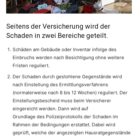
Seitens der Versicherung wird der
Schaden in zwei Bereiche geteilt.
Schäden am Gebäude oder Inventar infolge des
Einbruchs werden nach Besichtigung ohne weitere
Fristen reguliert.
Der Schaden durch gestohlene Gegenstände wird
nach Einstellung des Ermittlungsverfahrens
(normalerweise nach 8 bis 12 Wochen) reguliert. Der
Einstellungsbescheid muss beim Versicherer
eingereicht werden. Dann wird auf
Grundlage des Polizeiprotokolls der Schaden im
Rahmen der Bedingungen erstattet. Dabei wird
geprüft, welche der angezeigten Hausratgegenstände