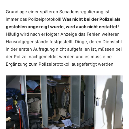
Grundlage einer späteren Schadensregulierung ist
immer das Polizeiprotokoll!
Was nicht bei der Polizei als
gestohlen angezeigt wurde, wird auch nicht erstattet!
Häufig wird nach erfolgter Anzeige das Fehlen weiterer
Hausratgegenstände festgestellt. Dinge, deren Diebstahl
in der ersten Aufregung nicht aufgefallen ist, müssen bei
der Polizei nachgemeldet werden und es muss eine
Ergänzung zum Polizeiprotokoll ausgefertigt werden!