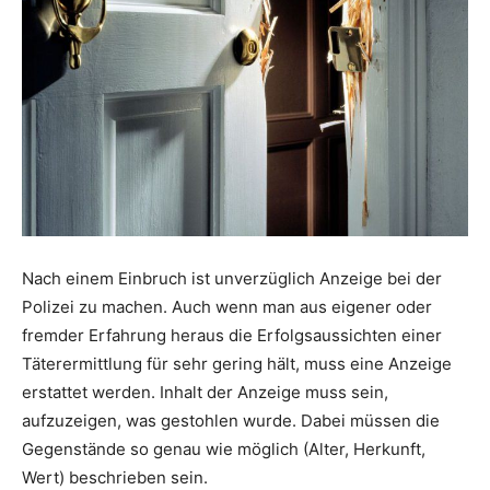
Nach einem Einbruch ist unverzüglich Anzeige bei der
Polizei zu machen. Auch wenn man aus eigener oder
fremder Erfahrung heraus die Erfolgsaussichten einer
Täterermittlung für sehr gering hält, muss eine Anzeige
erstattet werden. Inhalt der Anzeige muss sein,
aufzuzeigen, was gestohlen wurde. Dabei müssen die
Gegenstände so genau wie möglich (Alter, Herkunft,
Wert) beschrieben sein.