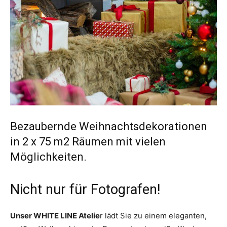
Bezaubernde Weihnachtsdekorationen
in 2 x 75 m2 Räumen mit vielen
Möglichkeiten.
Nicht nur für Fotografen!
Unser WHITE LINE Atelie
r lädt Sie zu einem eleganten,