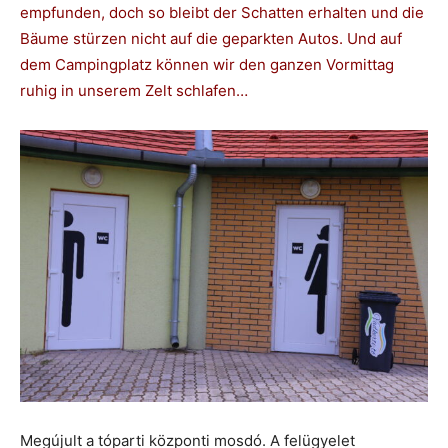
empfunden, doch so bleibt der Schatten erhalten und die
Bäume stürzen nicht auf die geparkten Autos. Und auf
dem Campingplatz können wir den ganzen Vormittag
ruhig in unserem Zelt schlafen…
Megújult a tóparti központi mosdó. A felügyelet