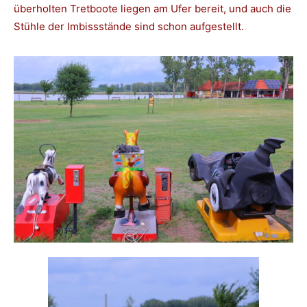
überholten Tretboote liegen am Ufer bereit, und auch die
Stühle der Imbissstände sind schon aufgestellt.