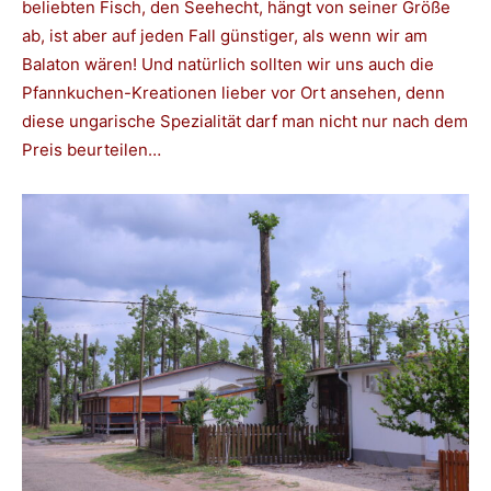
beliebten Fisch, den Seehecht, hängt von seiner Größe
ab, ist aber auf jeden Fall günstiger, als wenn wir am
Balaton wären! Und natürlich sollten wir uns auch die
Pfannkuchen-Kreationen lieber vor Ort ansehen, denn
diese ungarische Spezialität darf man nicht nur nach dem
Preis beurteilen…