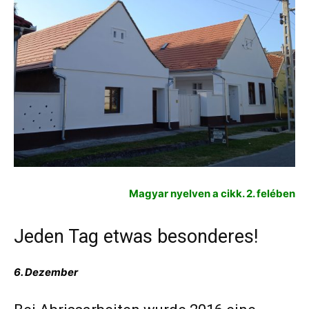
Magyar nyelven a cikk. 2. felében
Jeden Tag etwas besonderes!
6. Dezember