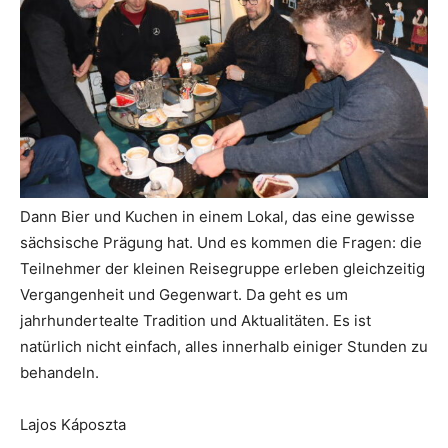
Dann Bier und Kuchen in einem Lokal, das eine gewisse
sächsische Prägung hat. Und es kommen die Fragen: die
Teilnehmer der kleinen Reisegruppe erleben gleichzeitig
Vergangenheit und Gegenwart. Da geht es um
jahrhundertealte Tradition und Aktualitäten. Es ist
natürlich nicht einfach, alles innerhalb einiger Stunden zu
behandeln.
Lajos Káposzta