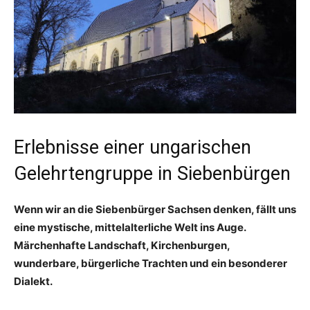
Erlebnisse einer ungarischen
Gelehrtengruppe in Siebenbürgen
Wenn wir an die Siebenbürger Sachsen denken, fällt uns
eine mystische, mittelalterliche Welt ins Auge.
Märchenhafte Landschaft, Kirchenburgen,
wunderbare, bürgerliche Trachten und ein besonderer
Dialekt.