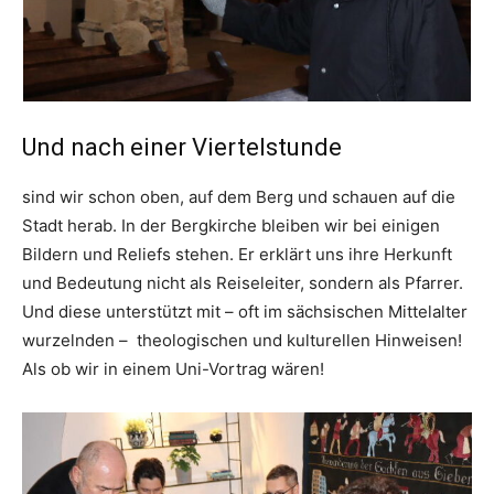
Und nach einer Viertelstunde
sind wir schon oben, auf dem Berg und schauen auf die
Stadt herab. In der Bergkirche bleiben wir bei einigen
Bildern und Reliefs stehen. Er erklärt uns ihre Herkunft
und Bedeutung nicht als Reiseleiter, sondern als Pfarrer.
Und diese unterstützt mit – oft im sächsischen Mittelalter
wurzelnden – theologischen und kulturellen Hinweisen!
Als ob wir in einem Uni-Vortrag wären!