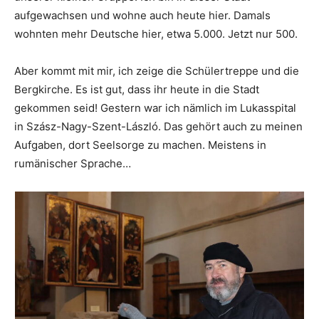
aufgewachsen und wohne auch heute hier. Damals
wohnten mehr Deutsche hier, etwa 5.000. Jetzt nur 500.
Aber kommt mit mir, ich zeige die Schülertreppe und die
Bergkirche. Es ist gut, dass ihr heute in die Stadt
gekommen seid! Gestern war ich nämlich im Lukasspital
in Szász-Nagy-Szent-László. Das gehört auch zu meinen
Aufgaben, dort Seelsorge zu machen. Meistens in
rumänischer Sprache…