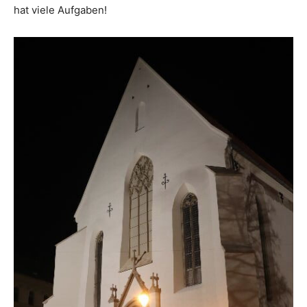
hat viele Aufgaben!